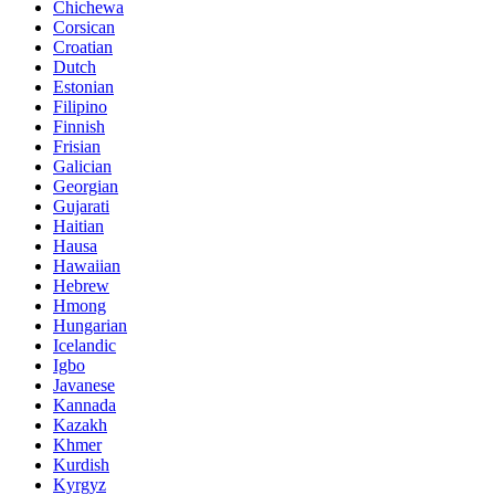
Chichewa
Corsican
Croatian
Dutch
Estonian
Filipino
Finnish
Frisian
Galician
Georgian
Gujarati
Haitian
Hausa
Hawaiian
Hebrew
Hmong
Hungarian
Icelandic
Igbo
Javanese
Kannada
Kazakh
Khmer
Kurdish
Kyrgyz