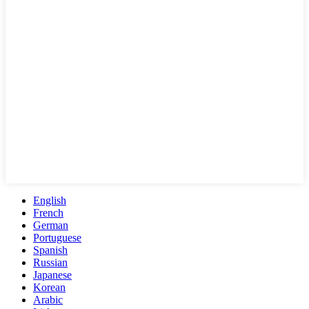
English
French
German
Portuguese
Spanish
Russian
Japanese
Korean
Arabic