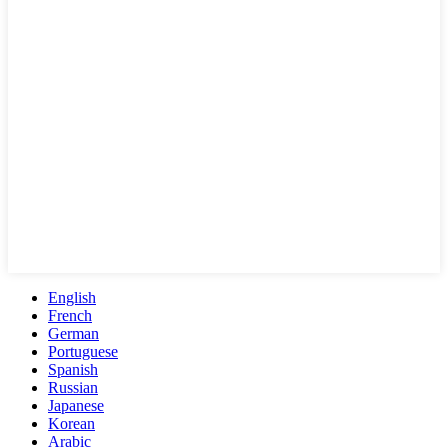
English
French
German
Portuguese
Spanish
Russian
Japanese
Korean
Arabic