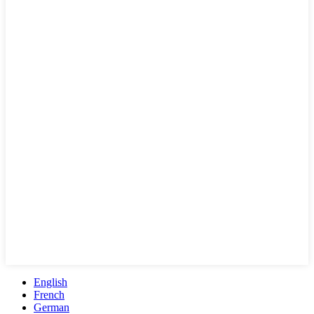
English
French
German